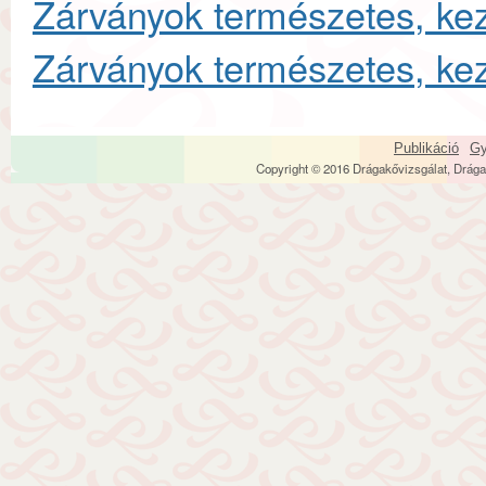
Zárványok természetes, kez
Zárványok természetes, keze
Publikáció
Gy
Copyright © 2016 Drágakővizsgálat, Drága